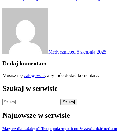
Medycznie.eu
5 sierpnia 2025
Dodaj komentarz
Musisz się
zalogować
, aby móc dodać komentarz.
Szukaj w serwisie
Szukaj:
Najnowsze w serwisie
Magnez dla każdego? Ten popularny mit może zaszkodzić nerkom